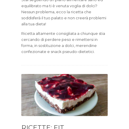
equilibrato ma ti è venuta voglia di dolci?
Nessun problema, ecco la ricetta che
soddisferà il tuo palato e non creerà problemi
alla tua dieta!
Ricetta altamente consigliata a chiunque stia
cercando di perdere peso e rimettersi in
forma, in sostituzione a dolci, merendine
confezionate e snack pseudo-dietetici.
RICETTE: FIT