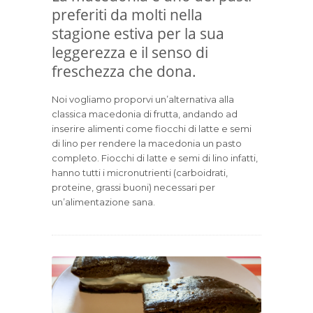
preferiti da molti nella
stagione estiva per la sua
leggerezza e il senso di
freschezza che dona.
Noi vogliamo proporvi un’alternativa alla
classica macedonia di frutta, andando ad
inserire alimenti come fiocchi di latte e semi
di lino per rendere la macedonia un pasto
completo. Fiocchi di latte e semi di lino infatti,
hanno tutti i micronutrienti (carboidrati,
proteine, grassi buoni) necessari per
un’alimentazione sana.