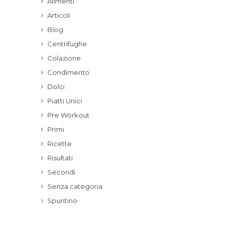
Alimenti
Articoli
Blog
Centrifughe
Colazione
Condimento
Dolci
Piatti Unici
Pre Workout
Primi
Ricette
Risultati
Secondi
Senza categoria
Spuntino