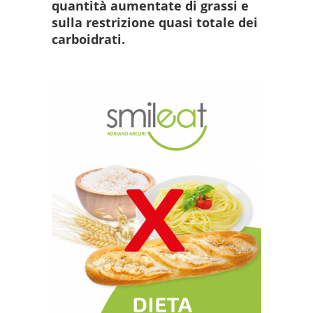
quantità aumentate di grassi e
sulla restrizione quasi totale dei
carboidrati.