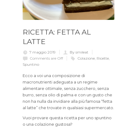
RICETTA: FETTA AL
LATTE
7 maggio 2019
By smileat
Comments are Off
Colazione
,
Ricette
,
Spuntino
Ecco a voi una composizione di
macronutrienti adeguata a un regime
alimentare ottimale, senza zucchero, senza
burro, senza olio di palma e con un gusto che
non ha nulla da invidiare alla più famosa “fetta
al latte” che trovate in qualsiasi supermercato.
Vuoi provare questa ricetta per uno spuntino
o una colazione gustosa?