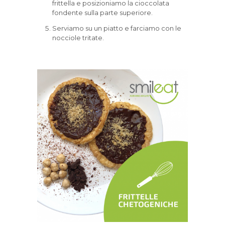
frittella e posizioniamo la cioccolata
fondente sulla parte superiore.
Serviamo su un piatto e farciamo con le
nocciole tritate.