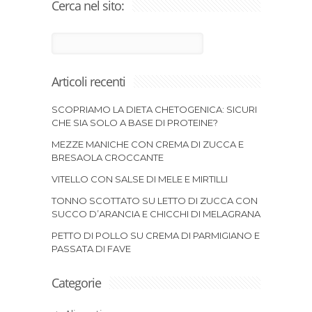
Cerca nel sito:
Articoli recenti
SCOPRIAMO LA DIETA CHETOGENICA: SICURI
CHE SIA SOLO A BASE DI PROTEINE?
MEZZE MANICHE CON CREMA DI ZUCCA E
BRESAOLA CROCCANTE
VITELLO CON SALSE DI MELE E MIRTILLI
TONNO SCOTTATO SU LETTO DI ZUCCA CON
SUCCO D’ARANCIA E CHICCHI DI MELAGRANA
PETTO DI POLLO SU CREMA DI PARMIGIANO E
PASSATA DI FAVE
Categorie