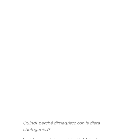
Quindi, perché dimagrisco con la dieta
chetogenica?