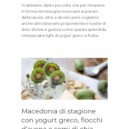
Vi abbiamo detto più volte che per rimanere
in forma non bisogna rinunciare ai piaceri
della tavola, oltre a dirvelo però vogliamo
anche dimostrarvelo proponendovi ricette di
dolci sfiziosi e gustosi come questa splendida
cheesecake light di yogurt greco e frutta.
Macedonia di stagione
con yogurt greco, fiocchi