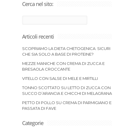
Cerca nel sito:
Articoli recenti
SCOPRIAMO LA DIETA CHETOGENICA: SICURI
CHE SIA SOLO A BASE DI PROTEINE?
MEZZE MANICHE CON CREMA DI ZUCCA E
BRESAOLA CROCCANTE
VITELLO CON SALSE DI MELE E MIRTILLI
TONNO SCOTTATO SU LETTO DI ZUCCA CON
SUCCO D’ARANCIA E CHICCHI DI MELAGRANA
PETTO DI POLLO SU CREMA DI PARMIGIANO E
PASSATA DI FAVE
Categorie