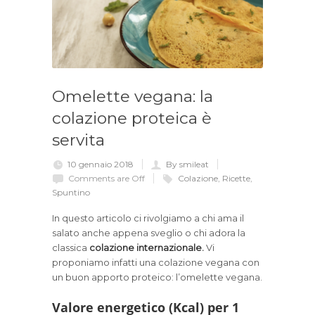
Omelette vegana: la
colazione proteica è
servita
10 gennaio 2018
By smileat
Comments are Off
Colazione
,
Ricette
,
Spuntino
In questo articolo ci rivolgiamo a chi ama il
salato anche appena sveglio o chi adora la
classica
colazione internazionale.
Vi
proponiamo infatti una colazione vegana con
un buon apporto proteico: l’omelette vegana.
Valore energetico (Kcal) per 1