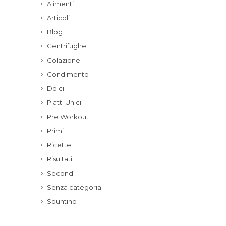
Alimenti
Articoli
Blog
Centrifughe
Colazione
Condimento
Dolci
Piatti Unici
Pre Workout
Primi
Ricette
Risultati
Secondi
Senza categoria
Spuntino