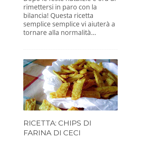
rimettersi in paro con la
bilancia! Questa ricetta
semplice semplice vi aiuterà a
tornare alla normalità…
RICETTA: CHIPS DI
FARINA DI CECI