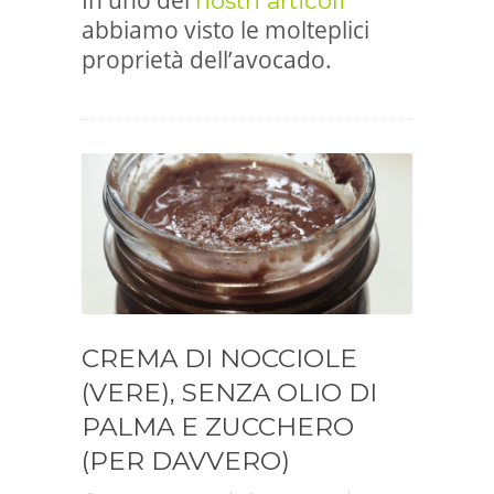
nostri articoli
abbiamo visto le molteplici
proprietà dell’avocado.
CREMA DI NOCCIOLE
(VERE), SENZA OLIO DI
PALMA E ZUCCHERO
(PER DAVVERO)