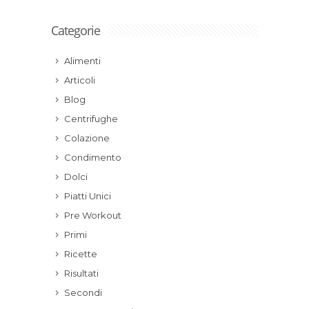
Categorie
Alimenti
Articoli
Blog
Centrifughe
Colazione
Condimento
Dolci
Piatti Unici
Pre Workout
Primi
Ricette
Risultati
Secondi