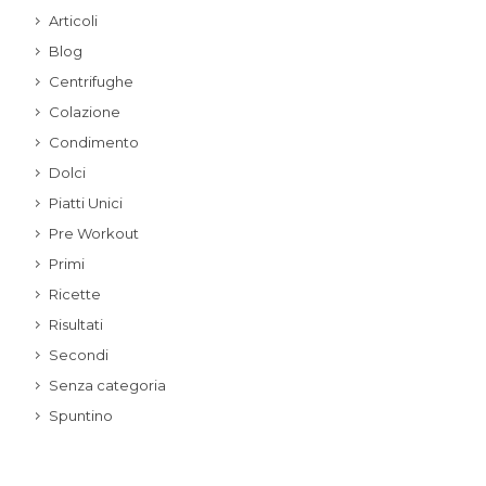
Articoli
Blog
Centrifughe
Colazione
Condimento
Dolci
Piatti Unici
Pre Workout
Primi
Ricette
Risultati
Secondi
Senza categoria
Spuntino