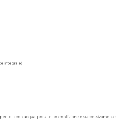
e integrale)
pentola con acqua, portate ad ebollizione e successivamente