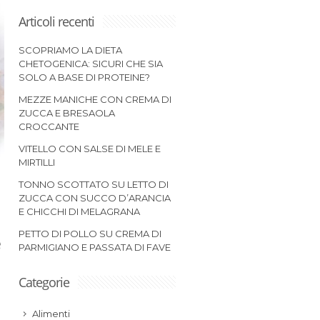
Articoli recenti
SCOPRIAMO LA DIETA
CHETOGENICA: SICURI CHE SIA
SOLO A BASE DI PROTEINE?
MEZZE MANICHE CON CREMA DI
ZUCCA E BRESAOLA
CROCCANTE
VITELLO CON SALSE DI MELE E
MIRTILLI
TONNO SCOTTATO SU LETTO DI
ZUCCA CON SUCCO D’ARANCIA
E CHICCHI DI MELAGRANA
PETTO DI POLLO SU CREMA DI
e
PARMIGIANO E PASSATA DI FAVE
Categorie
Alimenti