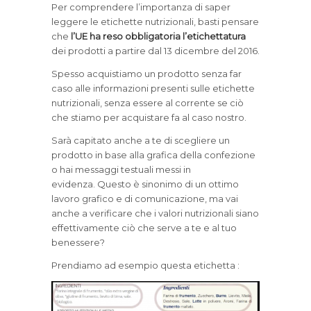
Per comprendere l’importanza di saper
leggere le etichette nutrizionali, basti pensare
che
l’UE ha reso obbligatoria l’etichettatura
dei prodotti a partire dal 13 dicembre del 2016.
Spesso acquistiamo un prodotto senza far
caso alle informazioni presenti sulle etichette
nutrizionali, senza essere al corrente se ciò
che stiamo per acquistare fa al caso nostro.
Sarà capitato anche a te di scegliere un
prodotto in base alla grafica della confezione
o hai messaggi testuali messi in
evidenza. Questo è sinonimo di un ottimo
lavoro grafico e di comunicazione, ma vai
anche a verificare che i valori nutrizionali siano
effettivamente ciò che serve a te e al tuo
benessere?
Prendiamo ad esempio questa etichetta :