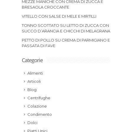
MEZZE MANICHE CON CREMA DI ZUCCA E
BRESAOLA CROCCANTE
VITELLO CON SALSE DI MELE E MIRTILLI
TONNO SCOTTATO SU LETTO DI ZUCCA CON
SUCCO D’ARANCIA E CHICCHI DI MELAGRANA
PETTO DI POLLO SU CREMA DI PARMIGIANO E
PASSATA DI FAVE
Categorie
Alimenti
Articoli
Blog
Centrifughe
Colazione
Condimento
Dolci
Piatti Unici