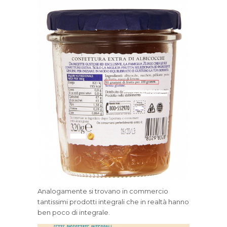
Analogamente si trovano in commercio
tantissimi prodotti integrali che in realtà hanno
ben poco di integrale.