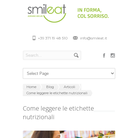
+39 371 19 48 510
info@smileat.it
Home
Blog
Articoli
Come leggere le etichette nutrizionali
Come leggere le etichette
nutrizionali