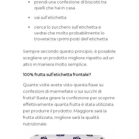
prendi una confezione di biscotti tra
quelli che hai in casa
vai sull’etichetta
cerca lo zucchero sull’etichetta e
vedrai che molto probabilmente lo
troverai tra i primi posti dell’etichetta.
Sempre secondo questo principio, è possibile
scegliere un prodotto migliore rispetto ad un
altro in maniera molto semplice.
100% frutta sull’etichetta frontale?
Quante volte avete visto questa frase su
confezioni di marmellate o sui succhi di
frutta? Basta girare la confezione per scoprire
effettivamente quanta frutta è stata utilizzata
per produrre il prodotto. Maggiore sarà la
frutta utilizzata, migliore sarà la qualità
nutrizionale.