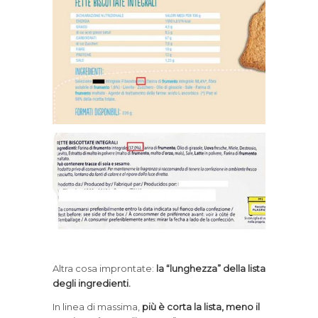
Altra cosa improntate:
la “lunghezza” della lista
degli ingredienti.
In linea di massima,
più è corta la lista, meno il