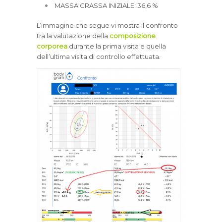
MASSA GRASSA INIZIALE: 36,6 %
L’immagine che segue vi mostra il confronto
tra la valutazione della
composizione
corporea
durante la prima visita e quella
dell’ultima visita di controllo effettuata.